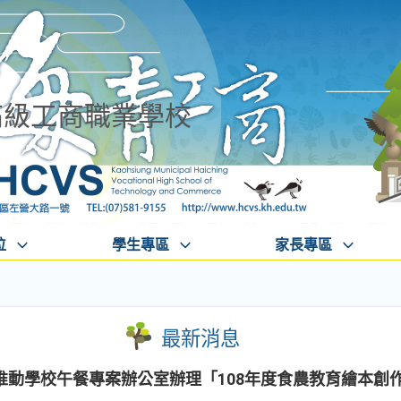
高級工商職業學校
位
學生專區
家長專區
最新消息
推動學校午餐專案辦公室辦理「108年度食農教育繪本創