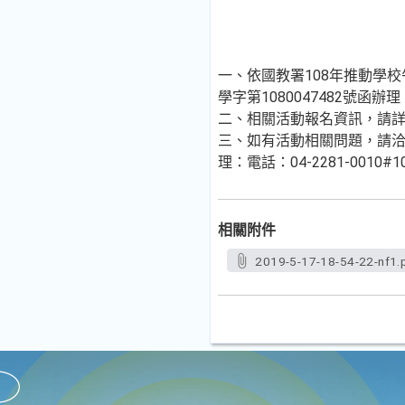
一、依國教署108年推動學校午
學字第1080047482號函辦理
二、相關活動報名資訊，請
三、如有活動相關問題，請洽國
理：電話：04-2281-0010#1
相關附件
2019-5-17-18-54-22-nf1.