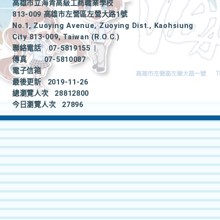
高雄市立海青高級工商職業學校
813-009 高雄市左營區左營大路1號
No.1, Zuoying Avenue, Zuoying Dist., Kaohsiung
City 813-009, Taiwan (R.O.C.)
聯絡電話
07-5819155
|
傳真
07-5810087
電子信箱
最後更新
2019-11-26
總瀏覽人次
28812800
今日瀏覽人次
27896