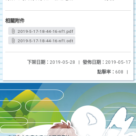
相關附件
2019-5-17-18-44-16-nf1.pdf
2019-5-17-18-44-16-nf1.odt
下架日期：
2019-05-28
|
發佈日期：
2019-05-17
點擊率：
608
|