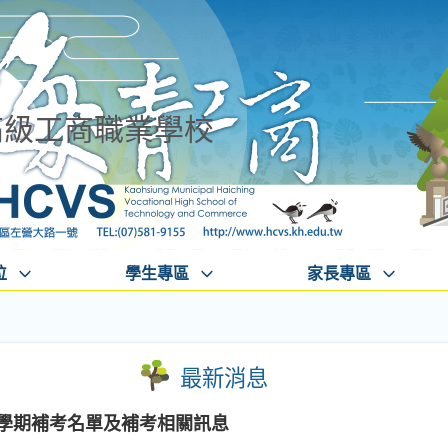
高級工商職業學校
位
學生專區
家長專區
最新消息
級學期補考名單及補考相關訊息