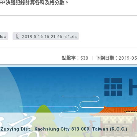
IEP決議記錄計算各科及格分數。
doc
2019-5-16-16-21-46-nf1.xls
點擊率：
538
|
下架日期：
2019-05
Zuoying Dist., Kaohsiung City 813-009, Taiwan (R.O.C.)