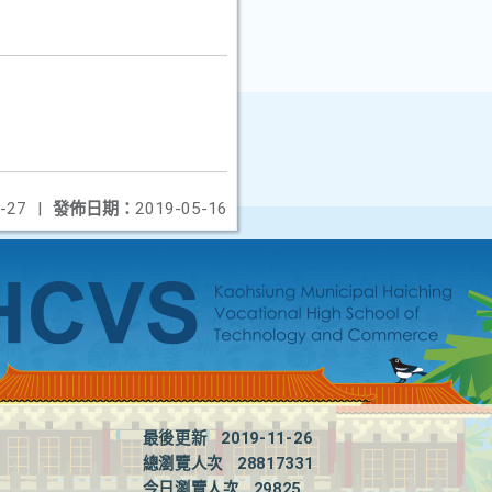
-27
|
發佈日期：
2019-05-16
最後更新
2019-11-26
總瀏覽人次
28817331
今日瀏覽人次
29825