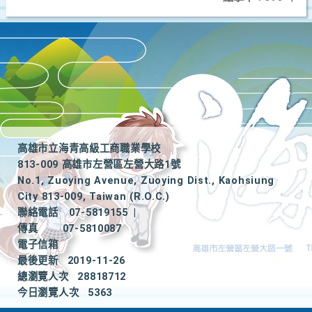
高雄市立海青高級工商職業學校
813-009 高雄市左營區左營大路1號
No.1, Zuoying Avenue, Zuoying Dist., Kaohsiung
City 813-009, Taiwan (R.O.C.)
聯絡電話
07-5819155
|
傳真
07-5810087
電子信箱
最後更新
2019-11-26
總瀏覽人次
28818712
今日瀏覽人次
5363