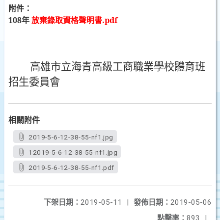
附件：
108
年
放棄錄取資格聲明書
.pdf
高雄市立海青高級工商職業學校體育班
招生委員會
相關附件
2019-5-6-12-38-55-nf1.jpg
12019-5-6-12-38-55-nf1.jpg
2019-5-6-12-38-55-nf1.pdf
下架日期：
2019-05-11
|
發佈日期：
2019-05-06
點擊率：
893
|