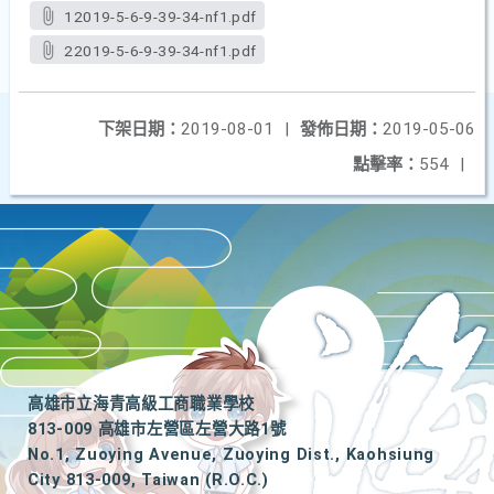
12019-5-6-9-39-34-nf1.pdf
22019-5-6-9-39-34-nf1.pdf
下架日期：
2019-08-01
|
發佈日期：
2019-05-06
點擊率：
554
|
高雄市立海青高級工商職業學校
813-009 高雄市左營區左營大路1號
No.1, Zuoying Avenue, Zuoying Dist., Kaohsiung
City 813-009, Taiwan (R.O.C.)