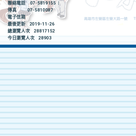
聯絡電話
07-5819155
|
傳真
07-5810087
電子信箱
最後更新
2019-11-26
總瀏覽人次
28817152
今日瀏覽人次
28903