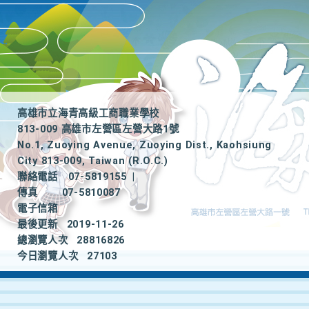
高雄市立海青高級工商職業學校
813-009 高雄市左營區左營大路1號
No.1, Zuoying Avenue, Zuoying Dist., Kaohsiung
City 813-009, Taiwan (R.O.C.)
聯絡電話
07-5819155
|
傳真
07-5810087
電子信箱
最後更新
2019-11-26
總瀏覽人次
28816826
今日瀏覽人次
27103