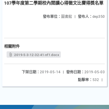
107學年度第二學期校內閱讀心得徵文比賽得獎名單
發布單位：
圖書館
|
發布人：
dep350
相關附件
2019-5-3-12-32-41-nf1.docx
下架日期：
2019-05-14
|
發佈日期：
2019-05-03
點擊率：
532
|