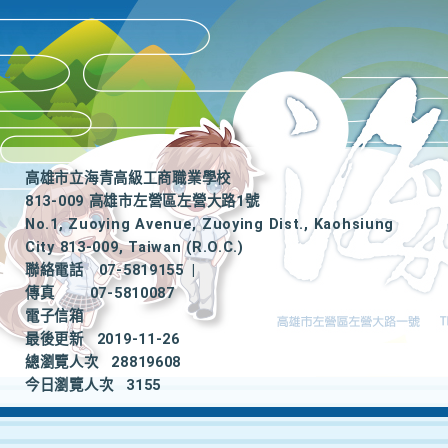
高雄市立海青高級工商職業學校
813-009 高雄市左營區左營大路1號
No.1, Zuoying Avenue, Zuoying Dist., Kaohsiung
City 813-009, Taiwan (R.O.C.)
聯絡電話
07-5819155
|
傳真
07-5810087
電子信箱
最後更新
2019-11-26
總瀏覽人次
28819608
今日瀏覽人次
3155