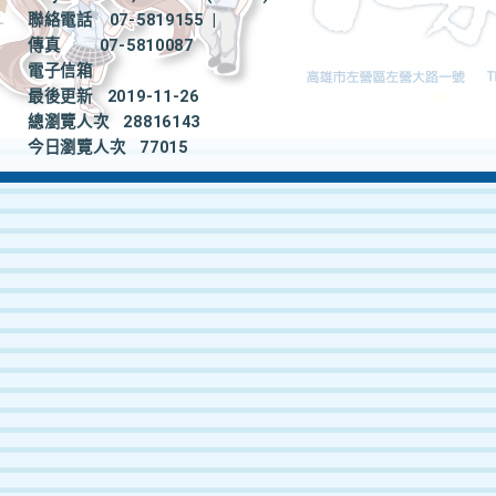
聯絡電話
07-5819155
|
傳真
07-5810087
電子信箱
最後更新
2019-11-26
總瀏覽人次
28816143
今日瀏覽人次
77015