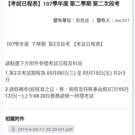
【考試日程表】107學年度 第二學期 第二次段考
發布單位：
教務處
|
發布人：
dep301
107學年度 下學期 第2次段考 【考試日程表】
請點選下方附件參閱考試日程及科目
1.第2次考試期程為 05月08日(三) 至 05月10日(五) 共計3
日
2.請假補考(經核准之公、喪、病假及特殊事由假)訂於05月
13日(一)上午08:20在教務處統一辨理考試
相關附件
2019-4-25-11-22-23-nf1.pdf