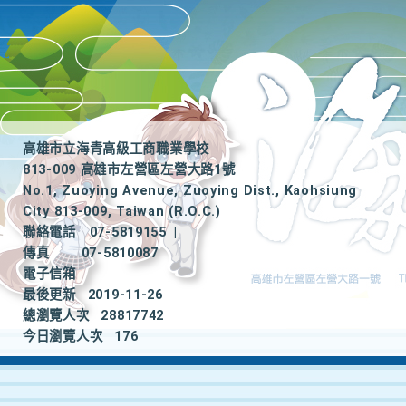
高雄市立海青高級工商職業學校
813-009 高雄市左營區左營大路1號
No.1, Zuoying Avenue, Zuoying Dist., Kaohsiung
City 813-009, Taiwan (R.O.C.)
聯絡電話
07-5819155
|
傳真
07-5810087
電子信箱
最後更新
2019-11-26
總瀏覽人次
28817742
今日瀏覽人次
176