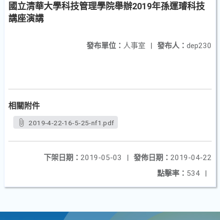
國立清華大學科技管理學院舉辦2019年孫運璿科技
講座演講
發布單位：
人事室
|
發布人：
dep230
相關附件
2019-4-22-16-5-25-nf1.pdf
下架日期：
2019-05-03
|
發佈日期：
2019-04-22
點擊率：
534
|