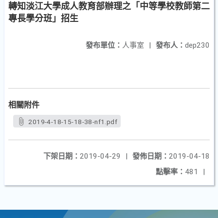
轉知淡江大學成人教育部辦理之「中等學校教師第二
專長學分班」招生
發布單位：
人事室
|
發布人：
dep230
相關附件
2019-4-18-15-18-38-nf1.pdf
下架日期：
2019-04-29
|
發佈日期：
2019-04-18
點擊率：
481
|