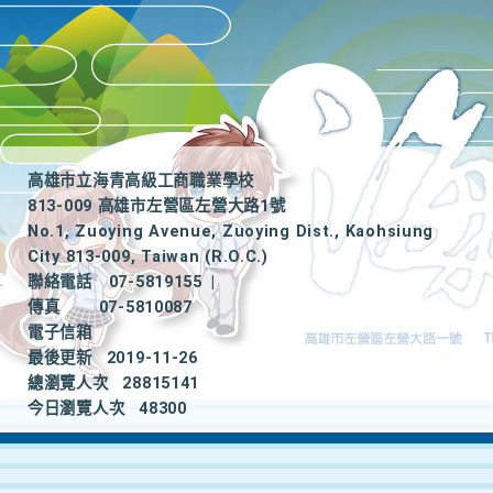
高雄市立海青高級工商職業學校
813-009 高雄市左營區左營大路1號
No.1, Zuoying Avenue, Zuoying Dist., Kaohsiung
City 813-009, Taiwan (R.O.C.)
聯絡電話
07-5819155
|
傳真
07-5810087
電子信箱
最後更新
2019-11-26
總瀏覽人次
28815141
今日瀏覽人次
48300