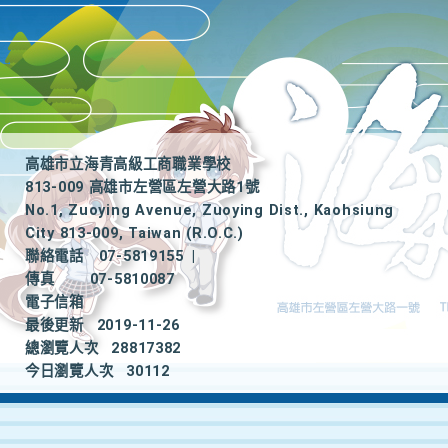
高雄市立海青高級工商職業學校
813-009 高雄市左營區左營大路1號
No.1, Zuoying Avenue, Zuoying Dist., Kaohsiung
City 813-009, Taiwan (R.O.C.)
聯絡電話
07-5819155
|
傳真
07-5810087
電子信箱
最後更新
2019-11-26
總瀏覽人次
28817382
今日瀏覽人次
30112