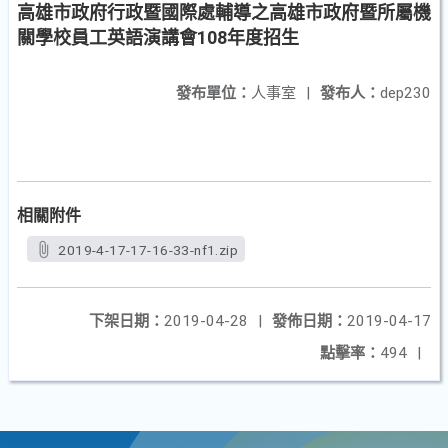
高雄市政府行政暨國際處輔導之高雄市政府暨所屬機
關學校員工英語演講會108年度招生
發布單位：
人事室
|
發布人：
dep230
相關附件
2019-4-17-17-16-33-nf1.zip
下架日期：
2019-04-28
|
發佈日期：
2019-04-17
點擊率：
494
|