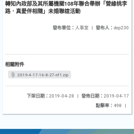
轉知內政部及其所屬機關108年聯合舉辦「營緣桃李
路．真愛伴相隨」未婚聯誼活動
發布單位：
人事室
|
發布人：
dep230
相關附件
2019-4-17-16-8-27-nf1.zip
下架日期：
2019-04-28
|
發佈日期：
2019-04-17
點擊率：
498
|