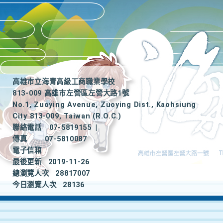
高雄市立海青高級工商職業學校
813-009 高雄市左營區左營大路1號
No.1, Zuoying Avenue, Zuoying Dist., Kaohsiung
City 813-009, Taiwan (R.O.C.)
聯絡電話
07-5819155
|
傳真
07-5810087
電子信箱
最後更新
2019-11-26
總瀏覽人次
28817007
今日瀏覽人次
28136