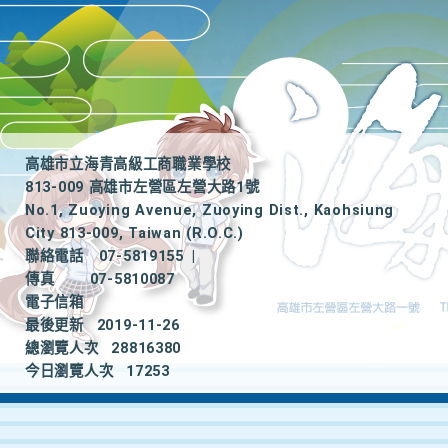
高雄市立海青高級工商職業學校
813-009 高雄市左營區左營大路1號
No.1, Zuoying Avenue, Zuoying Dist., Kaohsiung
City 813-009, Taiwan (R.O.C.)
聯絡電話
07-5819155
|
傳真
07-5810087
電子信箱
最後更新
2019-11-26
總瀏覽人次
28816380
今日瀏覽人次
17253