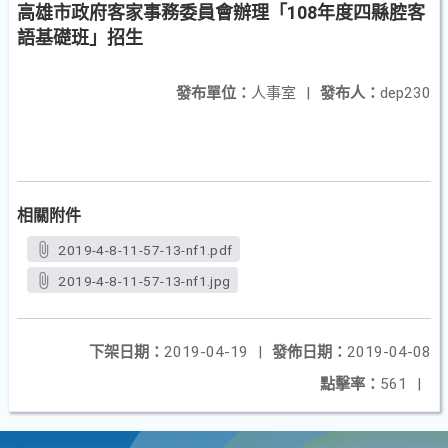
高雄市政府客家事務委員會辦理「108年度四縣腔客
語基礎班」招生
發布單位：
人事室
|
發布人：
dep230
相關附件
2019-4-8-11-57-13-nf1.pdf
2019-4-8-11-57-13-nf1.jpg
下架日期：
2019-04-19
|
發佈日期：
2019-04-08
點擊率：
561
|