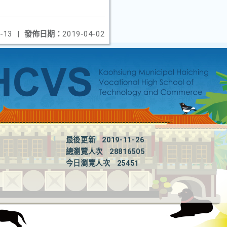
-13
|
發佈日期：
2019-04-02
最後更新
2019-11-26
總瀏覽人次
28816505
今日瀏覽人次
25451