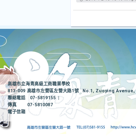
高雄市立海青高級工商職業學校
813-009 高雄市左營區左營大路1號
No.1, Zuoying Avenue, 
聯絡電話
07-5819155
|
傳真
07-5810087
電子信箱