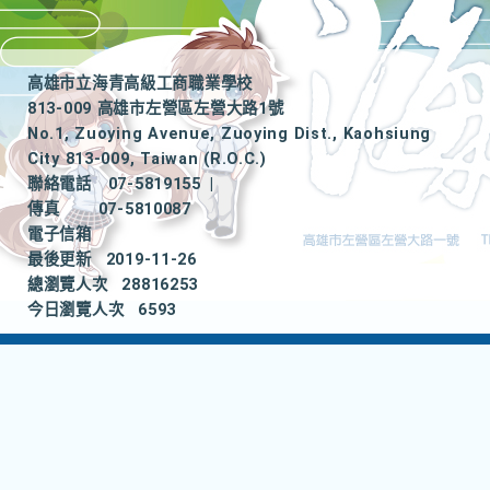
高雄市立海青高級工商職業學校
813-009 高雄市左營區左營大路1號
No.1, Zuoying Avenue, Zuoying Dist., Kaohsiung
City 813-009, Taiwan (R.O.C.)
聯絡電話
07-5819155
|
傳真
07-5810087
電子信箱
最後更新
2019-11-26
總瀏覽人次
28816253
今日瀏覽人次
6593