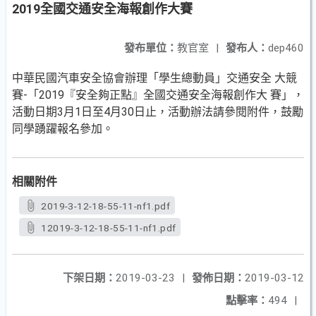
2019全國交通安全海報創作大賽
發布單位：
教官室
|
發布人：
dep460
中華民國汽車安全協會辦理「學生總動員」交通安全 大競
賽-「2019『安全夠正點』全國交通安全海報創作大 賽」，
活動日期3月1日至4月30日止，活動辦法請參閱附件，鼓勵
同學踴躍報名參加。
相關附件
2019-3-12-18-55-11-nf1.pdf
12019-3-12-18-55-11-nf1.pdf
下架日期：
2019-03-23
|
發佈日期：
2019-03-12
點擊率：
494
|