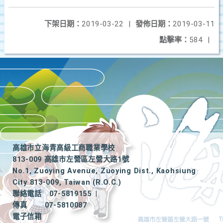
下架日期：
2019-03-22
|
發佈日期：
2019-03-11
點擊率：
584
|
高雄市立海青高級工商職業學校
813-009 高雄市左營區左營大路1號
No.1, Zuoying Avenue, Zuoying Dist., Kaohsiung
City 813-009, Taiwan (R.O.C.)
聯絡電話
07-5819155
|
傳真
07-5810087
電子信箱