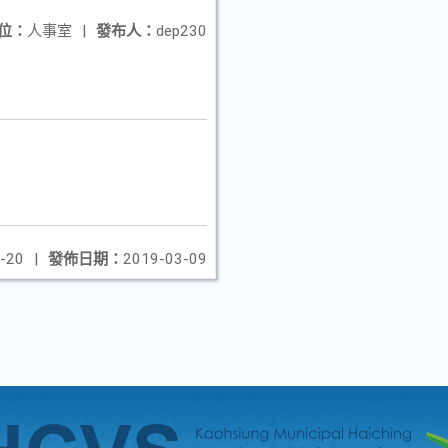
位：
人事室
|
發布人：
dep230
-20
|
發佈日期：
2019-03-09