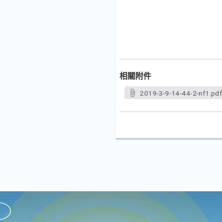
相關附件
2019-3-9-14-44-2-nf1.pd