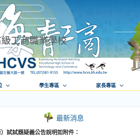
高級工商職業學校
位
學生專區
家長專區
最新消息
筆）試試題疑義公告說明如附件：