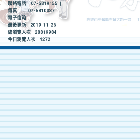
聯絡電話
07-5819155
|
傳真
07-5810087
電子信箱
最後更新
2019-11-26
總瀏覽人次
28819984
今日瀏覽人次
4272