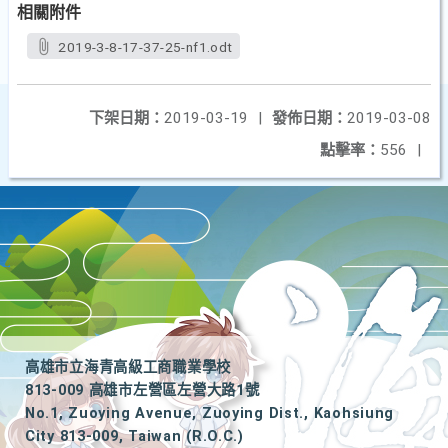
相關附件
2019-3-8-17-37-25-nf1.odt
下架日期：
2019-03-19
|
發佈日期：
2019-03-08
點擊率：
556
|
高雄市立海青高級工商職業學校
813-009 高雄市左營區左營大路1號
No.1, Zuoying Avenue, Zuoying Dist., Kaohsiung
City 813-009, Taiwan (R.O.C.)