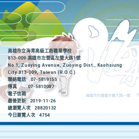
高雄市立海青高級工商職業學校
813-009 高雄市左營區左營大路1號
No.1, Zuoying Avenue, Zuoying Dist., Kaohsiung
City 813-009, Taiwan (R.O.C.)
聯絡電話
07-5819155
|
傳真
07-5810087
電子信箱
最後更新
2019-11-26
總瀏覽人次
28820132
今日瀏覽人次
4754