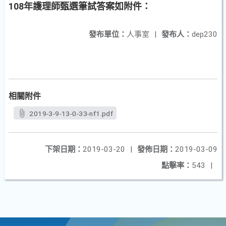
108年護理師甄選筆試答案如附件：
發布單位：
人事室
|
發布人：
dep230
相關附件
2019-3-9-13-0-33-nf1.pdf
下架日期：
2019-03-20
|
發佈日期：
2019-03-09
點擊率：
543
|