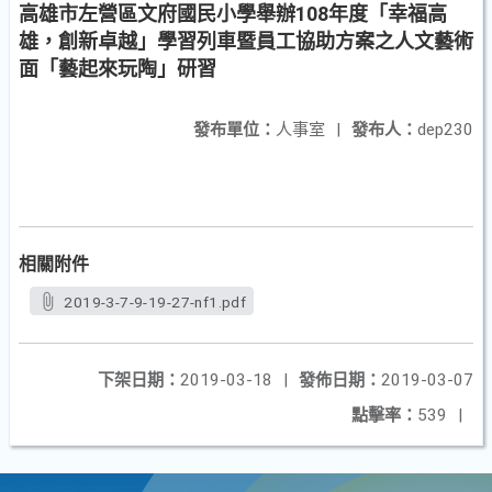
高雄市左營區文府國民小學舉辦108年度「幸福高
雄，創新卓越」學習列車暨員工協助方案之人文藝術
面「藝起來玩陶」研習
發布單位：
人事室
|
發布人：
dep230
相關附件
2019-3-7-9-19-27-nf1.pdf
下架日期：
2019-03-18
|
發佈日期：
2019-03-07
點擊率：
539
|