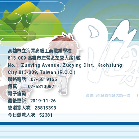
高雄市立海青高級工商職業學校
813-009 高雄市左營區左營大路1號
No.1, Zuoying Avenue, Zuoying Dist., Kaohsiung
City 813-009, Taiwan (R.O.C.)
聯絡電話
07-5819155
|
傳真
07-5810087
電子信箱
最後更新
2019-11-26
總瀏覽人次
28815393
今日瀏覽人次
52381