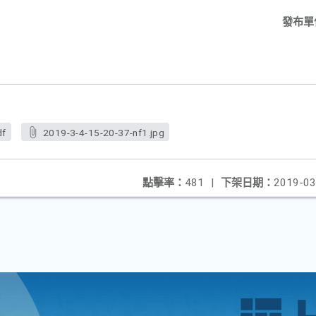
發布單
df
2019-3-4-15-20-37-nf1.jpg
點擊率：
481
|
下架日期：
2019-03