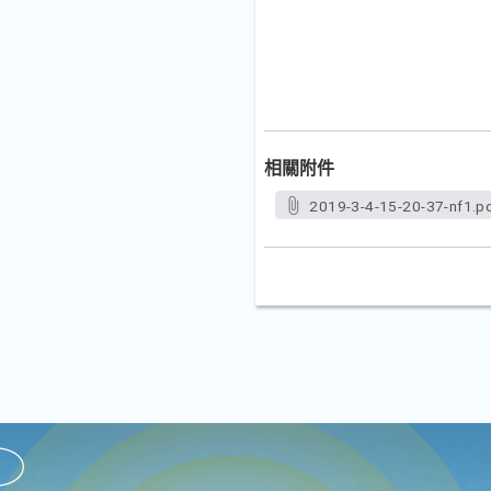
相關附件
2019-3-4-15-20-37-nf1.p