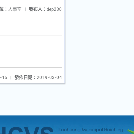
位：
人事室
|
發布人：
dep230
-15
|
發佈日期：
2019-03-04