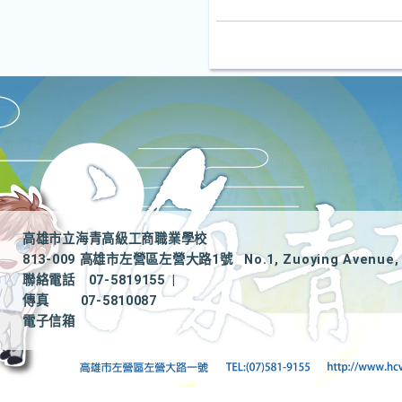
高雄市立海青高級工商職業學校
813-009 高雄市左營區左營大路1號
No.1, Zuoying Avenue, 
聯絡電話
07-5819155
|
傳真
07-5810087
電子信箱