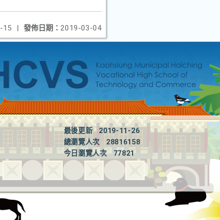
-15
|
發佈日期：
2019-03-04
最後更新
2019-11-26
總瀏覽人次
28816158
今日瀏覽人次
77821