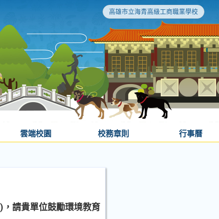
高雄市立海青高級工商職業學校
雲端校園
校務章則
行事曆
)，請貴單位鼓勵環境教育