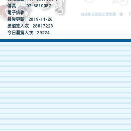
傳真
07-5810087
電子信箱
最後更新
2019-11-26
總瀏覽人次
28817223
今日瀏覽人次
29224