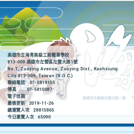
高雄市立海青高級工商職業學校
813-009 高雄市左營區左營大路1號
No.1, Zuoying Avenue, Zuoying Dist., Kaohsiung
City 813-009, Taiwan (R.O.C.)
聯絡電話
07-5819155
|
傳真
07-5810087
電子信箱
最後更新
2019-11-26
總瀏覽人次
28815865
今日瀏覽人次
65090