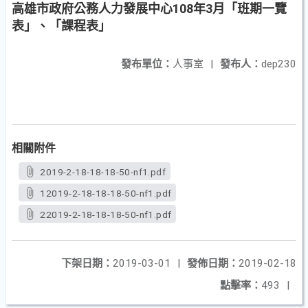
高雄市政府公務人力發展中心108年3月「班期一覽
表」、「課程表」
發布單位：
人事室
|
發布人：
dep230
相關附件
2019-2-18-18-18-50-nf1.pdf
12019-2-18-18-18-50-nf1.pdf
22019-2-18-18-18-50-nf1.pdf
下架日期：
2019-03-01
|
發佈日期：
2019-02-18
點擊率：
493
|