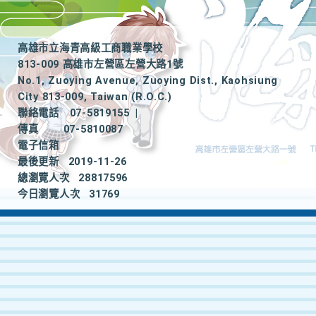
高雄市立海青高級工商職業學校
813-009 高雄市左營區左營大路1號
No.1, Zuoying Avenue, Zuoying Dist., Kaohsiung
City 813-009, Taiwan (R.O.C.)
聯絡電話
07-5819155
|
傳真
07-5810087
電子信箱
最後更新
2019-11-26
總瀏覽人次
28817596
今日瀏覽人次
31769