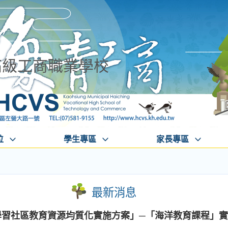
高級工商職業學校
位
學生專區
家長專區
最新消息
性學習社區教育資源均質化實施方案」─「海洋教育課程」