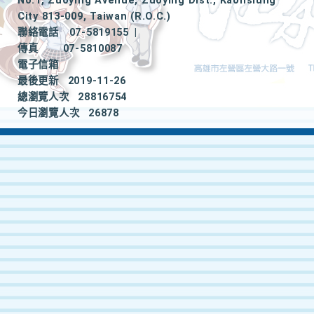
No.1, Zuoying Avenue, Zuoying Dist., Kaohsiung
City 813-009, Taiwan (R.O.C.)
聯絡電話
07-5819155
|
傳真
07-5810087
電子信箱
最後更新
2019-11-26
總瀏覽人次
28816754
今日瀏覽人次
26878