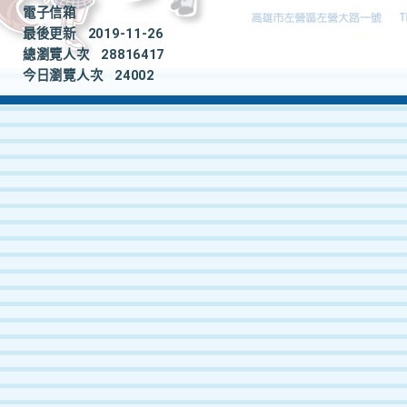
電子信箱
最後更新
2019-11-26
總瀏覽人次
28816417
今日瀏覽人次
24002