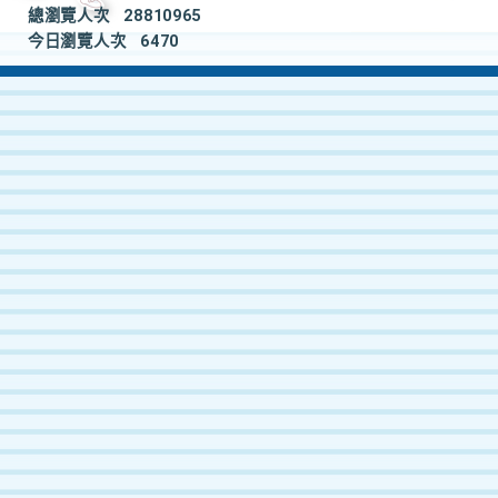
總瀏覽人次
28810965
今日瀏覽人次
6470