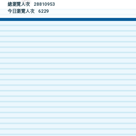
總瀏覽人次
28810953
今日瀏覽人次
6229