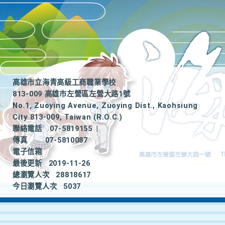
高雄市立海青高級工商職業學校
813-009 高雄市左營區左營大路1號
No.1, Zuoying Avenue, Zuoying Dist., Kaohsiung
City 813-009, Taiwan (R.O.C.)
聯絡電話
07-5819155
|
傳真
07-5810087
電子信箱
最後更新
2019-11-26
總瀏覽人次
28818617
今日瀏覽人次
5037