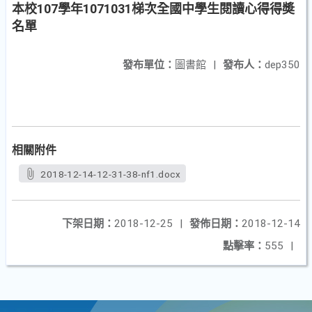
本校107學年1071031梯次全國中學生閱讀心得得奬
名單
發布單位：
圖書館
|
發布人：
dep350
相關附件
2018-12-14-12-31-38-nf1.docx
下架日期：
2018-12-25
|
發佈日期：
2018-12-14
點擊率：
555
|