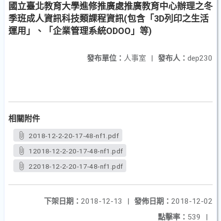
國立臺北教育大學進修推廣處推廣教育中心辦理之冬
季班成人資訊科技類課程資訊(包含「3D列印之生活
運用」、「企業管理系統ODOO」等)
發布單位：
人事室
|
發布人：
dep230
相關附件
2018-12-2-20-17-48-nf1.pdf
12018-12-2-20-17-48-nf1.pdf
22018-12-2-20-17-48-nf1.pdf
下架日期：
2018-12-13
|
發佈日期：
2018-12-02
點擊率：
539
|