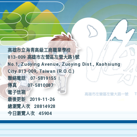
高雄市立海青高級工商職業學校
813-009 高雄市左營區左營大路1號
No.1, Zuoying Avenue, Zuoying Dist., Kaohsiung
City 813-009, Taiwan (R.O.C.)
聯絡電話
07-5819155
|
傳真
07-5810087
電子信箱
最後更新
2019-11-26
總瀏覽人次
28814928
今日瀏覽人次
45904