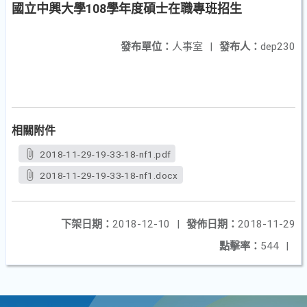
國立中興大學108學年度碩士在職專班招生
發布單位：
人事室
|
發布人：
dep230
相關附件
2018-11-29-19-33-18-nf1.pdf
2018-11-29-19-33-18-nf1.docx
下架日期：
2018-12-10
|
發佈日期：
2018-11-29
點擊率：
544
|