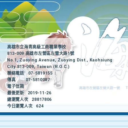
高雄市立海青高級工商職業學校
813-009 高雄市左營區左營大路1號
No.1, Zuoying Avenue, Zuoying Dist., Kaohsiung
City 813-009, Taiwan (R.O.C.)
聯絡電話
07-5819155
|
傳真
07-5810087
電子信箱
最後更新
2019-11-26
總瀏覽人次
28817806
今日瀏覽人次
624