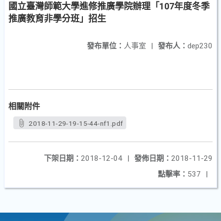
國立臺灣師範大學進修推廣學院辦理「107年度冬季
推廣教育非學分班」招生
發布單位：
人事室
|
發布人：
dep230
相關附件
2018-11-29-19-15-44-nf1.pdf
下架日期：
2018-12-04
|
發佈日期：
2018-11-29
點擊率：
537
|