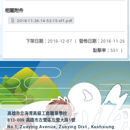
相關附件
2018-11-26-14-52-15-nf1.pdf
下架日期：
2018-12-07
|
發佈日期：
2018-11-26
點擊率：
551
|
高雄市立海青高級工商職業學校
813-009 高雄市左營區左營大路1號
No.1, Zuoying Avenue, Zuoying Dist., Kaohsiung