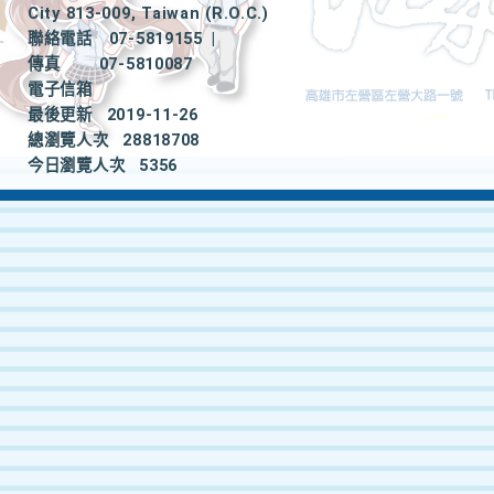
City 813-009, Taiwan (R.O.C.)
聯絡電話
07-5819155
|
傳真
07-5810087
電子信箱
最後更新
2019-11-26
總瀏覽人次
28818708
今日瀏覽人次
5356