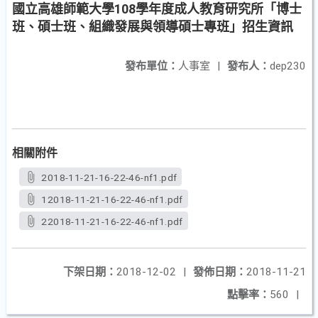
國立高雄師範大學108學年度成人教育研究所「博士
班、碩士班、組織發展與領導碩士專班」招生資訊
發布單位：
人事室
|
發布人：
dep230
相關附件
2018-11-21-16-22-46-nf1.pdf
12018-11-21-16-22-46-nf1.pdf
22018-11-21-16-22-46-nf1.pdf
下架日期：
2018-12-02
|
發佈日期：
2018-11-21
點擊率：
560
|