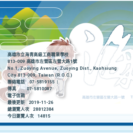
高雄市立海青高級工商職業學校
813-009 高雄市左營區左營大路1號
No.1, Zuoying Avenue, Zuoying Dist., Kaohsiung
City 813-009, Taiwan (R.O.C.)
聯絡電話
07-5819155
|
傳真
07-5810087
電子信箱
最後更新
2019-11-26
總瀏覽人次
28812384
今日瀏覽人次
14815