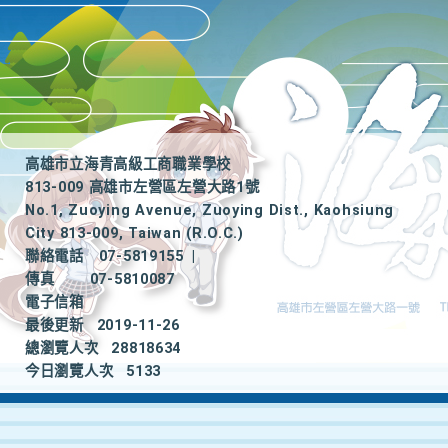
高雄市立海青高級工商職業學校
813-009 高雄市左營區左營大路1號
No.1, Zuoying Avenue, Zuoying Dist., Kaohsiung
City 813-009, Taiwan (R.O.C.)
聯絡電話
07-5819155
|
傳真
07-5810087
電子信箱
最後更新
2019-11-26
總瀏覽人次
28818634
今日瀏覽人次
5133