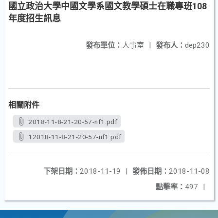
國立政治大學中國文學系國文教學碩士在職專班108
年度招生訊息
發布單位：
人事室
|
發布人：
dep230
相關附件
2018-11-8-21-20-57-nf1.pdf
12018-11-8-21-20-57-nf1.pdf
下架日期：
2018-11-19
|
發佈日期：
2018-11-08
點擊率：
497
|