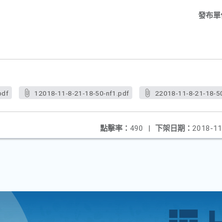
發布單
pdf
12018-11-8-21-18-50-nf1.pdf
22018-11-8-21-18-50
點擊率：
490
|
下架日期：
2018-11