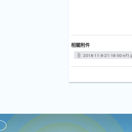
相關附件
2018-11-8-21-18-50-nf1.