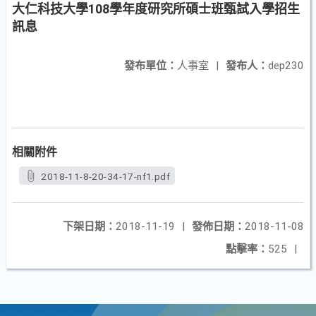
大仁科技大學108學年度研究所碩士班甄試入學招生
訊息
發布單位：
人事室
|
發布人：
dep230
相關附件
2018-11-8-20-34-17-nf1.pdf
下架日期：
2018-11-19
|
發佈日期：
2018-11-08
點擊率：
525
|