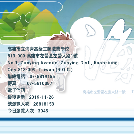
高雄市立海青高級工商職業學校
813-009 高雄市左營區左營大路1號
No.1, Zuoying Avenue, Zuoying Dist., Kaohsiung
City 813-009, Taiwan (R.O.C.)
聯絡電話
07-5819155
|
傳真
07-5810087
電子信箱
最後更新
2019-11-26
總瀏覽人次
28818153
今日瀏覽人次
3045