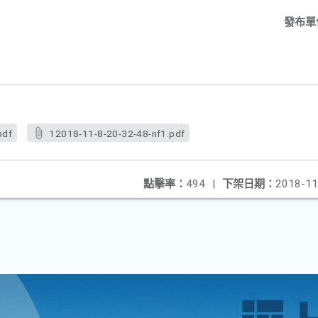
發布單
pdf
12018-11-8-20-32-48-nf1.pdf
點擊率：
494
|
下架日期：
2018-11