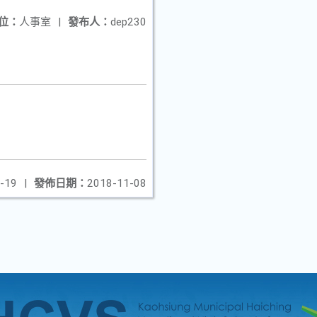
位：
人事室
|
發布人：
dep230
-19
|
發佈日期：
2018-11-08