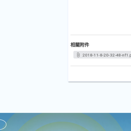
相關附件
2018-11-8-20-32-48-nf1.