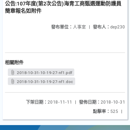
公告:107年度(第2次公告)海青工商甄選運動防護員
簡章報名如附件
發布單位：
人事室
|
發布人：
dep230
相關附件
2018-10-31-10-19-27-nf1.pdf
2018-10-31-10-19-27-nf1.doc
下架日期：
2018-11-11
|
發佈日期：
2018-10-31
點擊率：
525
|