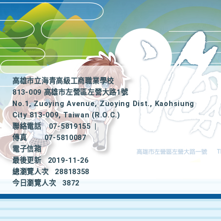
高雄市立海青高級工商職業學校
813-009 高雄市左營區左營大路1號
No.1, Zuoying Avenue, Zuoying Dist., Kaohsiung
City 813-009, Taiwan (R.O.C.)
聯絡電話
07-5819155
|
傳真
07-5810087
電子信箱
最後更新
2019-11-26
總瀏覽人次
28818358
今日瀏覽人次
3872