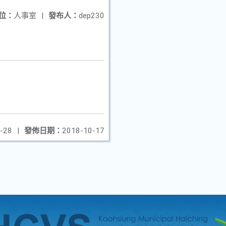
位：
人事室
|
發布人：
dep230
-28
|
發佈日期：
2018-10-17