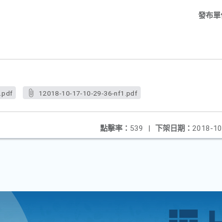
發布單
.pdf
12018-10-17-10-29-36-nf1.pdf
點擊率：
539
|
下架日期：
2018-10