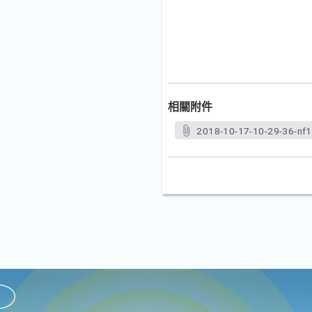
相關附件
2018-10-17-10-29-36-nf1