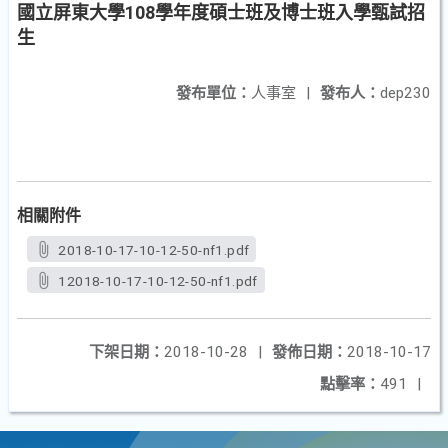
國立屏東大學108學年度碩士班及博士班入學甄試招
生
發布單位：
人事室
|
發布人：
dep230
相關附件
2018-10-17-10-12-50-nf1.pdf
12018-10-17-10-12-50-nf1.pdf
下架日期：
2018-10-28
|
發佈日期：
2018-10-17
點擊率：
491
|