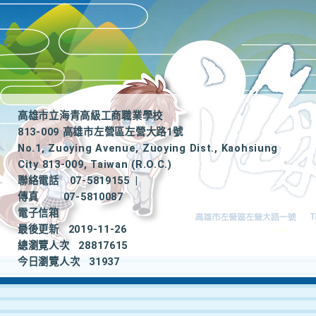
高雄市立海青高級工商職業學校
813-009 高雄市左營區左營大路1號
No.1, Zuoying Avenue, Zuoying Dist., Kaohsiung
City 813-009, Taiwan (R.O.C.)
聯絡電話
07-5819155
|
傳真
07-5810087
電子信箱
最後更新
2019-11-26
總瀏覽人次
28817615
今日瀏覽人次
31937