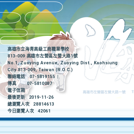
高雄市立海青高級工商職業學校
813-009 高雄市左營區左營大路1號
No.1, Zuoying Avenue, Zuoying Dist., Kaohsiung
City 813-009, Taiwan (R.O.C.)
聯絡電話
07-5819155
|
傳真
07-5810087
電子信箱
最後更新
2019-11-26
總瀏覽人次
28814613
今日瀏覽人次
42061