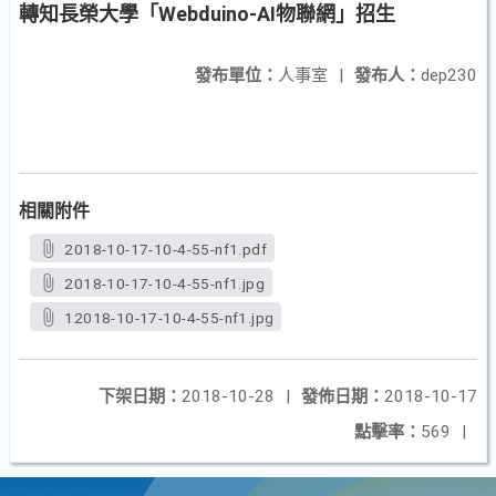
轉知長榮大學「Webduino-AI物聯網」招生
發布單位：
人事室
|
發布人：
dep230
相關附件
2018-10-17-10-4-55-nf1.pdf
2018-10-17-10-4-55-nf1.jpg
12018-10-17-10-4-55-nf1.jpg
下架日期：
2018-10-28
|
發佈日期：
2018-10-17
點擊率：
569
|