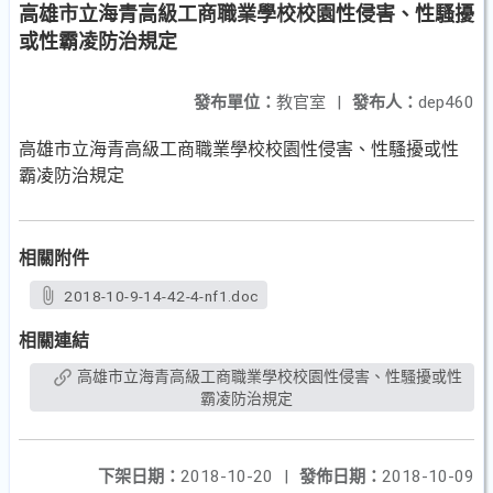
高雄市立海青高級工商職業學校校園性侵害、性騷擾
或性霸凌防治規定
發布單位：
教官室
|
發布人：
dep460
高雄市立海青高級工商職業學校校園性侵害、性騷擾或性
霸凌防治規定
相關附件
2018-10-9-14-42-4-nf1.doc
相關連結
高雄市立海青高級工商職業學校校園性侵害、性騷擾或性
霸凌防治規定
下架日期：
2018-10-20
|
發佈日期：
2018-10-09