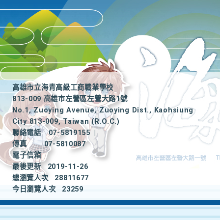
高雄市立海青高級工商職業學校
813-009 高雄市左營區左營大路1號
No.1, Zuoying Avenue, Zuoying Dist., Kaohsiung
City 813-009, Taiwan (R.O.C.)
聯絡電話
07-5819155
|
傳真
07-5810087
電子信箱
最後更新
2019-11-26
總瀏覽人次
28811677
今日瀏覽人次
23259