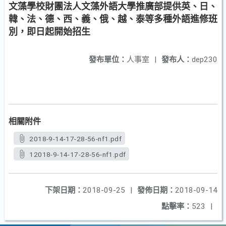
文藻學校財團法人文藻外語大學推廣部提供英、日、
韓、法、德、西、義、俄、越、泰等多種外語進修班
別，即日起開始招生
發布單位：
人事室
|
發布人：
dep230
相關附件
2018-9-14-17-28-56-nf1.pdf
12018-9-14-17-28-56-nf1.pdf
下架日期：
2018-09-25
|
發佈日期：
2018-09-14
點擊率：
523
|