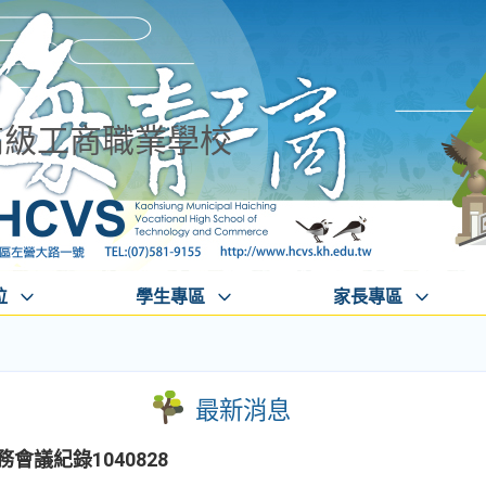
高級工商職業學校
位
學生專區
家長專區
最新消息
會議紀錄1040828