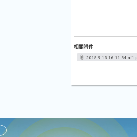
相關附件
2018-9-13-16-11-34-nf1.