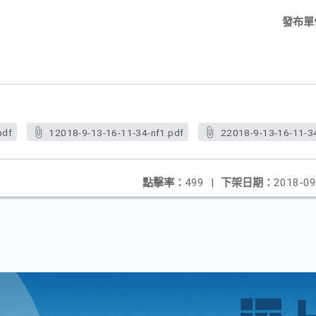
發布單
pdf
12018-9-13-16-11-34-nf1.pdf
22018-9-13-16-11-34
點擊率：
499
|
下架日期：
2018-09