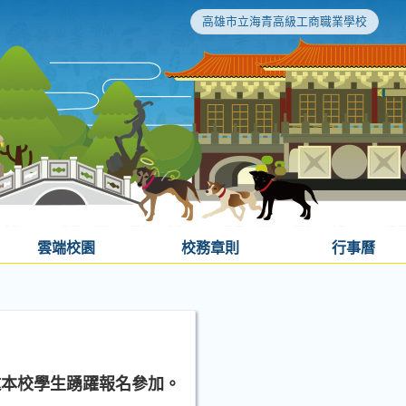
高雄市立海青高級工商職業學校
雲端校園
校務章則
行事曆
邀本校學生踴躍報名參加。