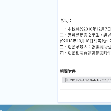
說明：
一、本校將於2018年12
二、有意願參與之學生，請以校為
於2018年10月18日前寄到pu20
三、活動承辦人：張志興助理；聯絡電
四、活動相關資訊請參閱附
相關附件
2018-9-10-10-4-16-nf1.p