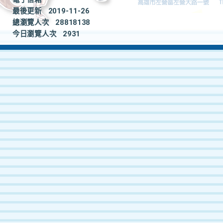
最後更新
2019-11-26
總瀏覽人次
28818138
今日瀏覽人次
2931